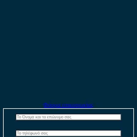
Φόρμα επικοινωνίας