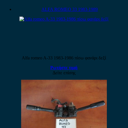
ALFA ROMEO 33 1983-1989
Alfa romeo A-33 1983-1986 πίσω φανάρι δεξί
Ρωτήστε τιμή
Δείτε επίσης