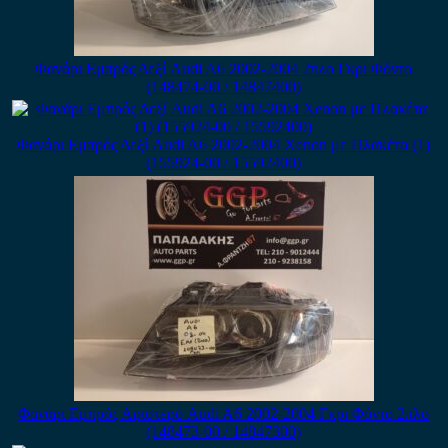
Φανάρι Εμπρός Δεξί Audi A6 2002-2004 2πλο Γκρι Φόντο
(148474-00 / 14847400)
Φανάρι Εμπρός Δεξί Audi A6 2002-2004 Xenon με Πλακέτα (1)
(155924-00 / 15592400)
Φανάρι Εμπρός Αριστερό Audi A6 2002-2004 Γκρι Φόντο 2πλο
(148473-00 / 14847300)