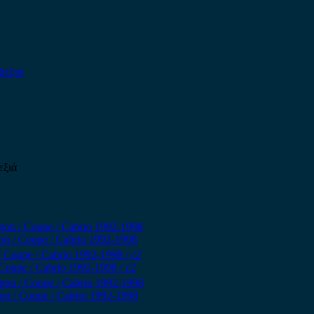
εξιά
n / Coupe / Cabrio 1992-1998
oupe / Cabrio 1992-1998 / c2
n / Coupe / Cabrio 1992-1998