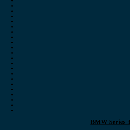
BMW Series 3