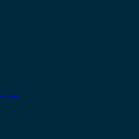
ηση σας.