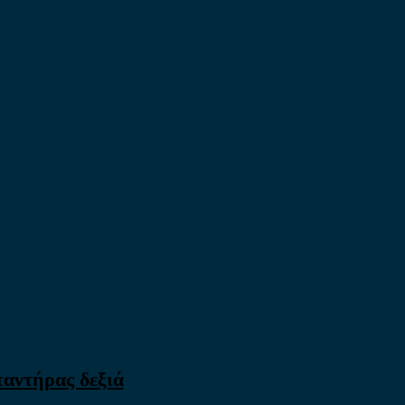
αντήρας δεξιά