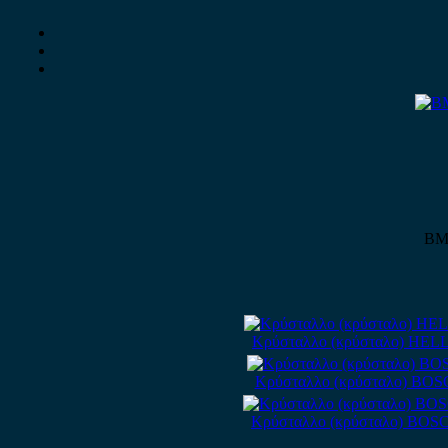
BMW
Κρύσταλλο (κρύσταλο) HELLA 
Κρύσταλλο (κρύσταλο) BOSCH 
Κρύσταλλο (κρύσταλο) BOSCH 