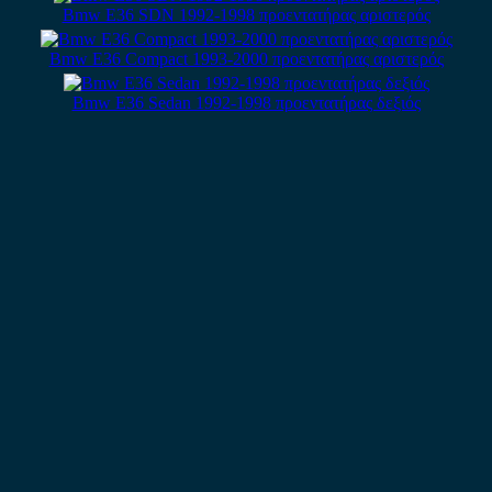
Bmw E36 SDN 1992-1998 προεντατήρας αριστερός
Bmw E36 Compact 1993-2000 προεντατήρας αριστερός
Bmw E36 Sedan 1992-1998 προεντατήρας δεξιός