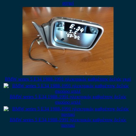
ασημί
BMW series 5 E34 1988-1991 ηλεκτρικός καθρέπτης δεξιός γκρί
BMW series 5 E34 1988-1991 ηλεκτρικός καθρέπτης δεξιός
σκούρο μπλέ
BMW series 5 E34 1988-1991 ηλεκτρικός καθρέπτης δεξιός
ποντικί