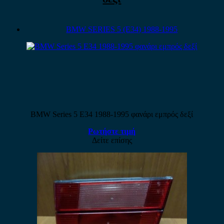
BMW SERIES 5 (E34) 1988-1995
BMW Series 5 E34 1988-1995 φανάρι εμπρός δεξί
Ρωτήστε τιμή
Δείτε επίσης