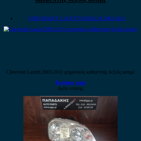
CHEVROLET LACETTI SDN-L/B 2003-2011
Chevrolet Lacetti 2003-2011 μηχανικός καθρέπτης δεξιός ασημί
Ρωτήστε τιμή
Δείτε επίσης