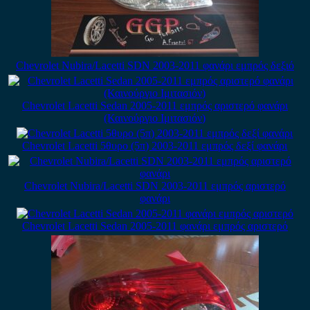
Chevrolet Nubira/Lacetti SDN 2003-2011 φανάρι εμπρός δεξιό
Chevrolet Lacetti Sedan 2005-2011 εμπρός αριστερό φανάρι
(Καινούργιο Ιμιτασιόν)
Chevrolet Lacetti 5θυρο (5π) 2003-2011 εμπρός δεξί φανάρι
Chevrolet Nubira/Lacetti SDN 2003-2011 εμπρός αριστερό
φανάρι
Chevrolet Lacetti Sedan 2005-2011 φανάρι εμπρός αριστερό