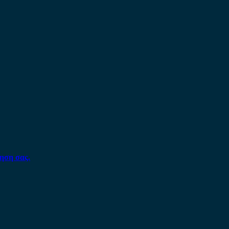
ηση σας.