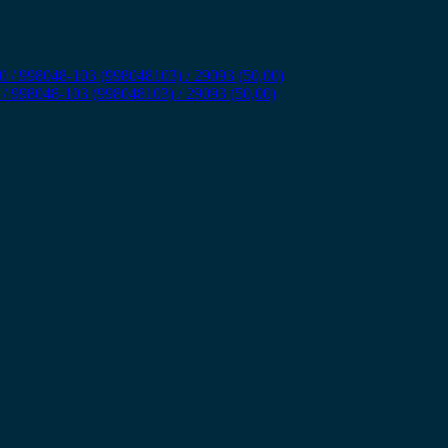
 998048-103 (998048103) / 29093 (50,00)