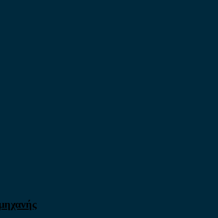
 μηχανής