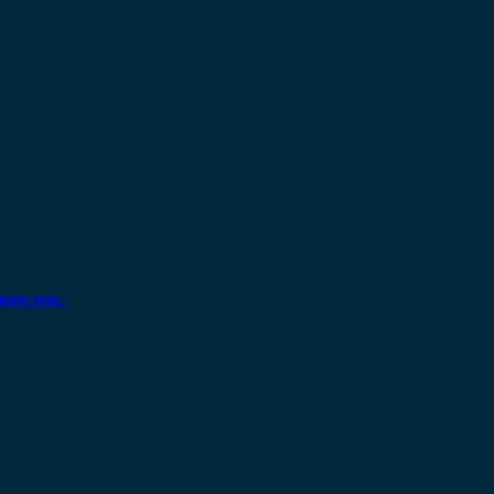
ηση σας.