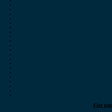
Fiat pa