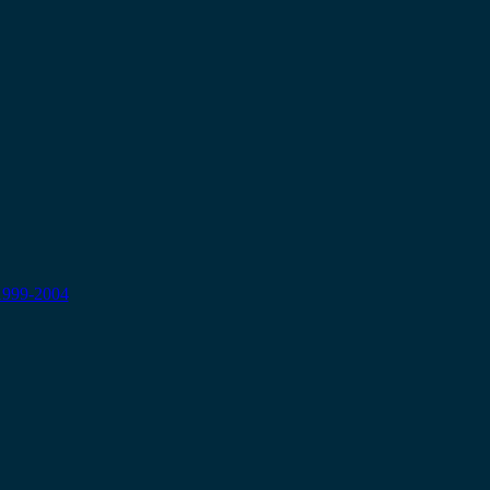
 1999-2004