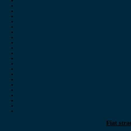
Fiat str