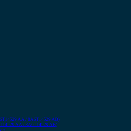
8A6T14529 AA / 8A6T14529 AB)