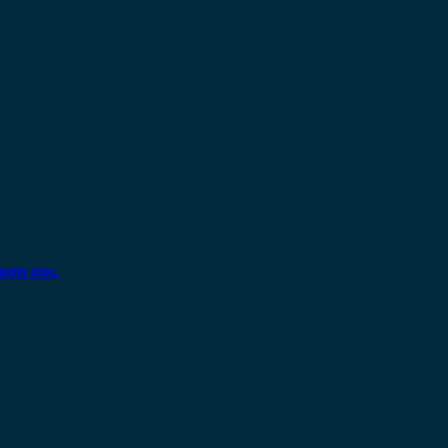
ηση σας.