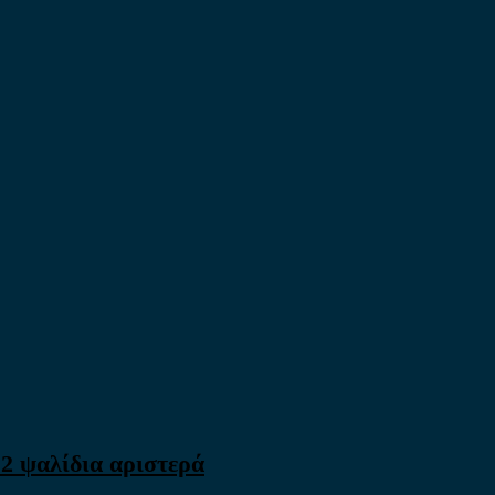
 2 ψαλίδια αριστερά