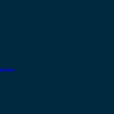
ηση σας.