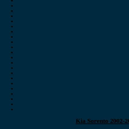
Kia Sorento 2002-2