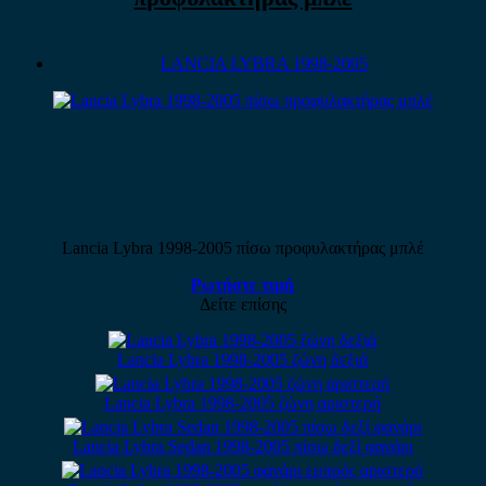
LANCIA LYBRA 1998-2005
Lancia Lybra 1998-2005 πίσω προφυλακτήρας μπλέ
Ρωτήστε τιμή
Δείτε επίσης
Lancia Lybra 1998-2005 ζώνη δεξιά
Lancia Lybra 1998-2005 ζώνη αριστερή
Lancia Lybra Sedan 1998-2005 πίσω δεξί φανάρι