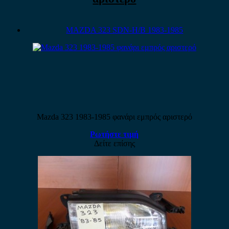
MAZDA 323 SDN-H/B 1983-1985
Mazda 323 1983-1985 φανάρι εμπρός αριστερό
Ρωτήστε τιμή
Δείτε επίσης