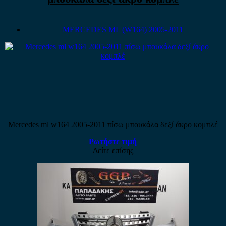
MERCEDES ML (W164) 2005-2011
Mercedes ml w164 2005-2011 πίσω μπουκάλα δεξί άκρο κομπλέ
Ρωτήστε τιμή
Δείτε επίσης