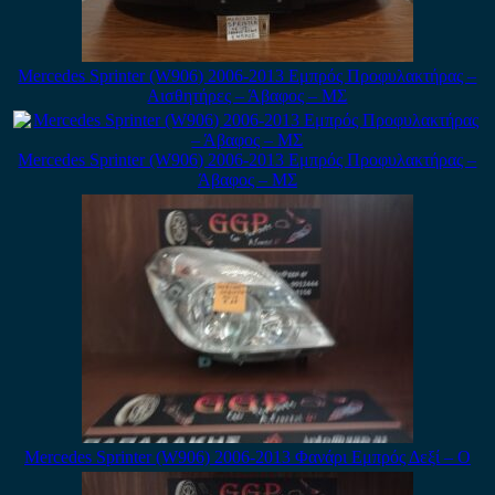
Mercedes Sprinter (W906) 2006-2013 Εμπρός Προφυλακτήρας –
Αισθητήρες – Άβαφος – ΜΣ
Mercedes Sprinter (W906) 2006-2013 Εμπρός Προφυλακτήρας –
Άβαφος – ΜΣ
Mercedes Sprinter (W906) 2006-2013 Φανάρι Εμπρός Δεξί – Ο