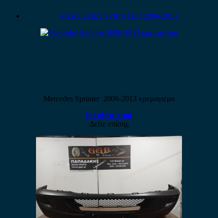
MERCEDES SPRINTER 2006-2013
Mercedes Sprinter 2006-2013 κρεμαγιέρα
Ρωτήστε τιμή
Δείτε επίσης