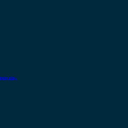
ηση σας.