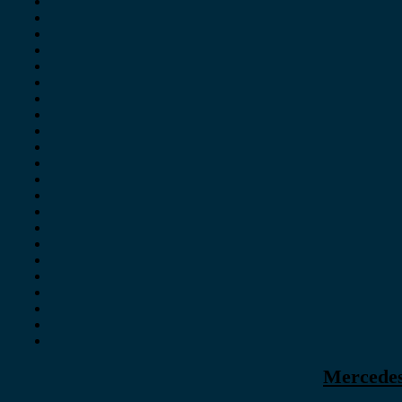
Mercedes