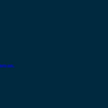
ηση σας.