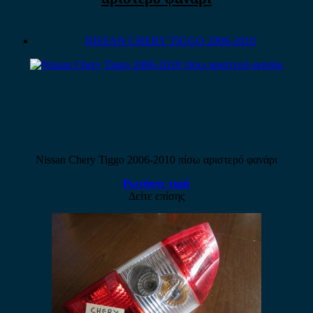
NISSAN CHERY TIGGO 2006-2010
Nissan Chery Tiggo 2006-2010 πίσω αριστερό φανάρι
Ρωτήστε τιμή
Δείτε επίσης