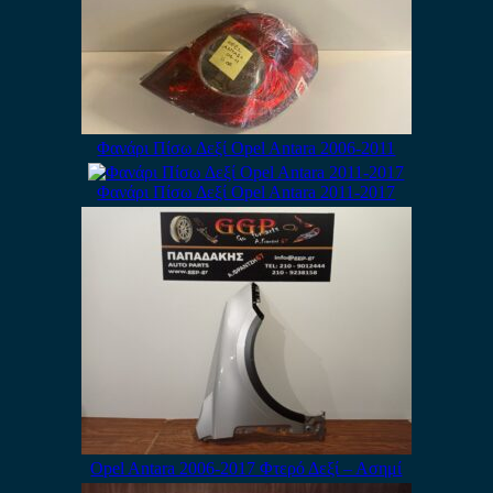
Φανάρι Πίσω Δεξί Opel Antara 2006-2011
Φανάρι Πίσω Δεξί Opel Antara 2011-2017
Opel Antara 2006-2017 Φτερό Δεξί – Ασημί