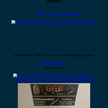
OPEL ANTARA 2006-2017
Opel Antara 2006-2011 πίσω προφυλακτήρας μαύρο
Ρωτήστε τιμή
Δείτε επίσης
Υαλοκαθαρηστήρας Πίσω Opel Antara 2006-2017