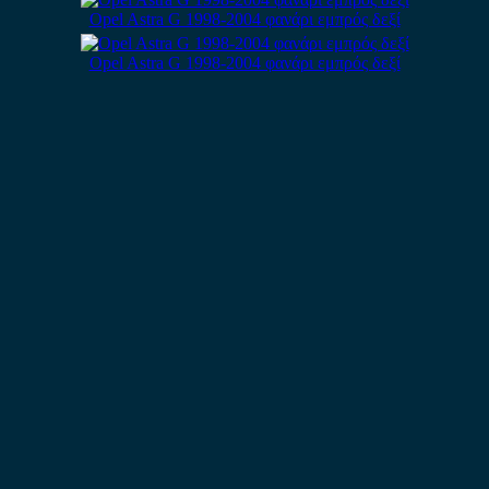
Opel Astra G 1998-2004 φανάρι εμπρός δεξί
Opel Astra G 1998-2004 φανάρι εμπρός δεξί