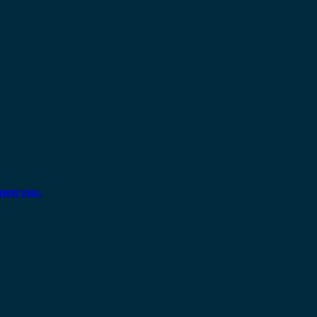
ηση σας.