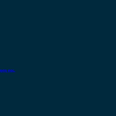
ηση σας.