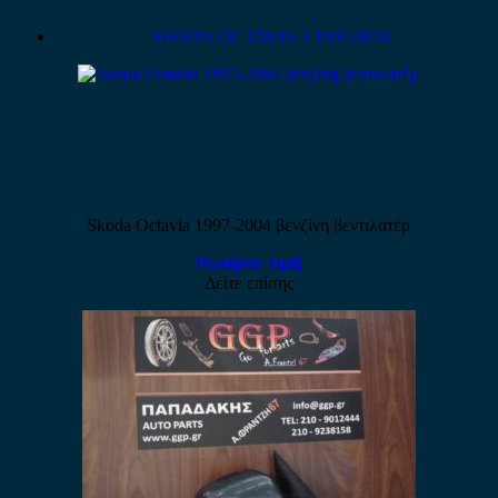
SKODA OCTAVIA 4 1997-2010
Skoda Octavia 1997-2004 βενζίνη βεντιλατέρ
Ρωτήστε τιμή
Δείτε επίσης