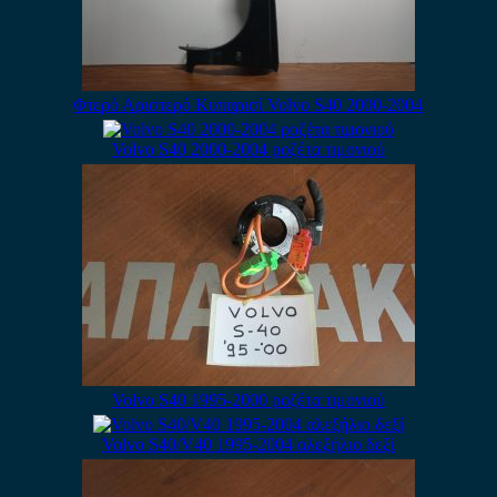
Φτερό Αριστερό Κυπαρισί Volvo S40 2000-2004
Volvo S40 2000-2004 ροζέτα τιμονιού
Volvo S40 1995-2000 ροζέτα τιμονιού
Volvo S40/V40 1995-2004 αλεξήλιο δεξί