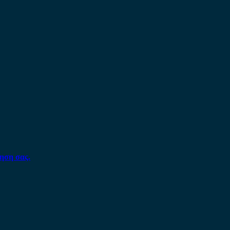
ηση σας.