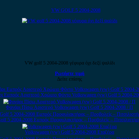
VW GOLF 5 2004-2008
VW golf 5 2004-2008 γέφυρα όχι δεξί ψαλίδι
Ρωτήστε τιμή
Δείτε επίσης
ι Εμπρός Αριστερό Χρώμιο Φόντο Volkswagen (vw) Golf 5 2004-20
Φανάρι Πίσω Αριστερό Volkswagen (vw) Golf 5 2004-2008 / Π
olf 5 2004-2008 Εμπρός Προφυλακτήρας – Προβολείς – Πιτσιλιστήρ
Volkswagen (vw) Golf 5 2004-2008 Εταζέρα