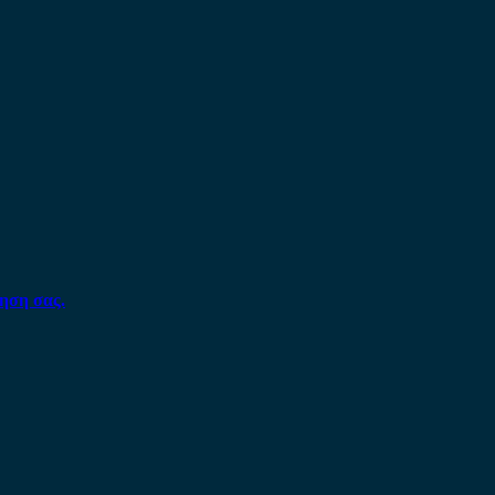
ηση σας.