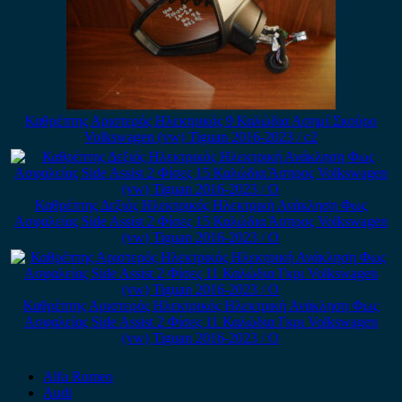
Καθρέπτης Αριστερός Ηλεκτρικός 9 Καλώδια Ασημί Σκούρο
Volkswagen (vw) Tiguan 2016-2023 / c2
Καθρέπτης Δεξιός Ηλεκτρικός Ηλεκτρική Ανάκληση Φως
Ασφαλείας Side Assist 2 Φίσες 15 Καλώδια Άσπρος Volkswagen
(vw) Tiguan 2016-2023 / Ο
Καθρέπτης Αριστερός Ηλεκτρικός Ηλεκτρική Ανάκληση Φως
Ασφαλείας Side Assist 2 Φίσες 11 Καλώδια Γκρι Volkswagen
(vw) Tiguan 2016-2023 / Ο
Alfa Romeo
Audi